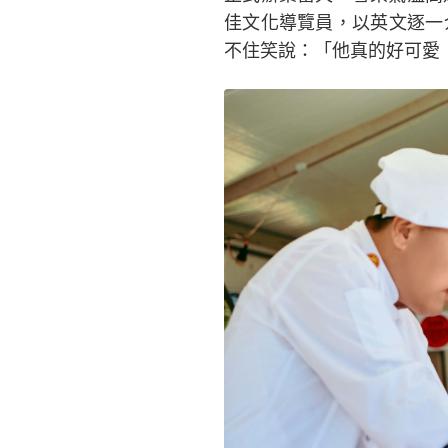
佳文化導覽員，以英文逐一
不住笑說：「他真的好可愛