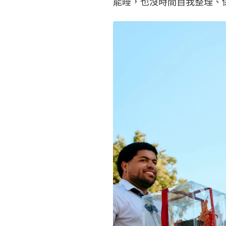
能睡，也沒時間自我整理、