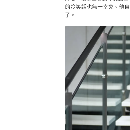
的冷笑話也無一幸免。他自
了。