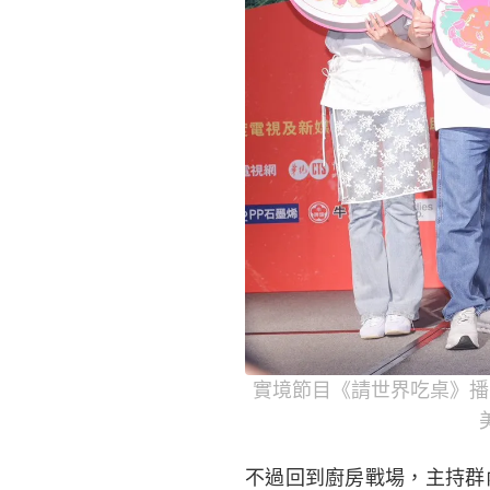
實境節目《請世界吃桌》播
不過回到廚房戰場，主持群