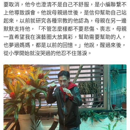
要取消，他今也澄清不是自己不舒服，是小編聯繫不
上他導致誤會。他說母親過世後，是信仰幫助自己站
起來，以前就研究各種宗教的他認為，母親在另一邊
默默支持他，「不管怎麼樣都不要悲傷、喪志，母親
一直希望我在演藝圈大放異彩，幫助需要幫助的人，
也夢過媽媽，都是以前的回憶。」他說，醒過來後，
從小學開始就沒哭過的他忍不住落淚。