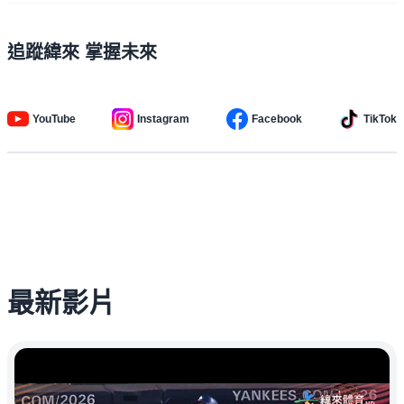
追蹤緯來 掌握未來
YouTube
Instagram
Facebook
TikTok
最新影片