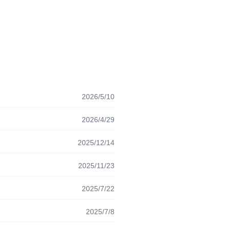
2026/5/10
2026/4/29
2025/12/14
2025/11/23
2025/7/22
2025/7/8