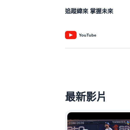
追蹤緯來 掌握未來
YouTube
最新影片