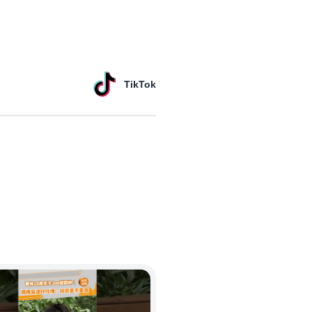
TikTok