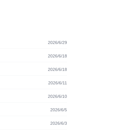
2026/6/29
2026/6/18
2026/6/18
2026/6/11
2026/6/10
2026/6/5
2026/6/3