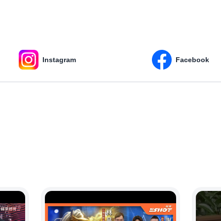
Instagram
Facebook