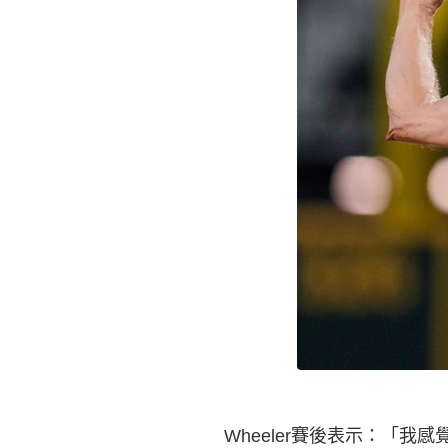
Wheeler賽後表示：「