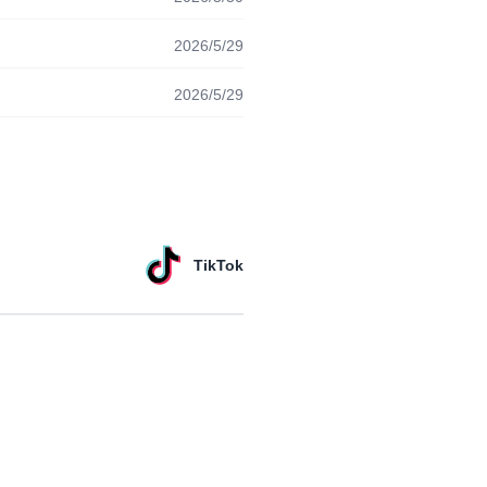
2026/5/29
2026/5/29
TikTok