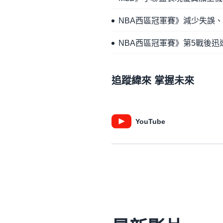
NBA西區冠軍賽》減少失誤
NBA西區冠軍賽》第5戰後迅
追蹤緯來 掌握未來
YouTube