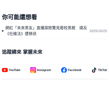
你可能還想看
網紅「未來男友」直播探險驚見廢校男屍 違反
2025/10/25
《社維法》遭移送
追蹤緯來 掌握未來
YouTube
Instagram
Facebook
TikTok