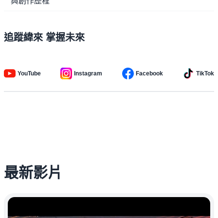
與創作歷程
追蹤緯來 掌握未來
YouTube
Instagram
Facebook
TikTok
最新影片