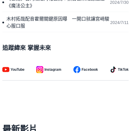
2024/7/30
《魔法公主》
木村拓哉配音霍爾關鍵原因曝 一開口就讓宮﨑駿
2024/7/11
心服口服
追蹤緯來 掌握未來
YouTube
Instagram
Facebook
TikTok
最新影片