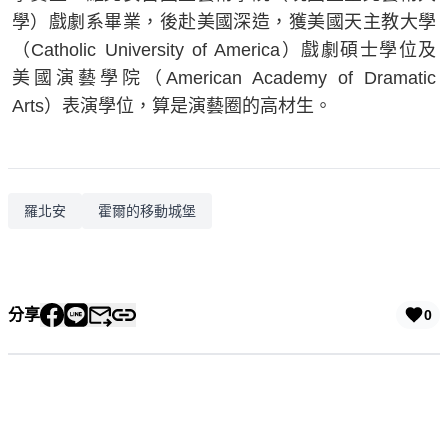
學）戲劇系畢業，後赴美國深造，獲美國天主教大學
（Catholic University of America）戲劇碩士學位及
美國演藝學院（American Academy of Dramatic
Arts）表演學位，算是演藝圈的高材生。
羅北安
霍爾的移動城堡
分享
0