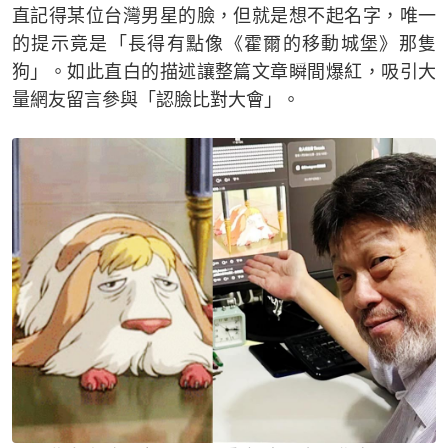
直記得某位台灣男星的臉，但就是想不起名字，唯一
的提示竟是「長得有點像《霍爾的移動城堡》那隻
狗」。如此直白的描述讓整篇文章瞬間爆紅，吸引大
量網友留言參與「認臉比對大會」。