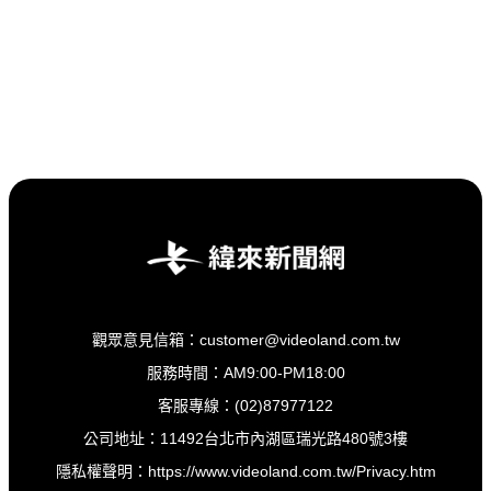
觀眾意見信箱：customer@videoland.com.tw
服務時間：AM9:00-PM18:00
客服專線：(02)87977122
公司地址：11492台北市內湖區瑞光路480號3樓
隱私權聲明：
https://www.videoland.com.tw/Privacy.htm