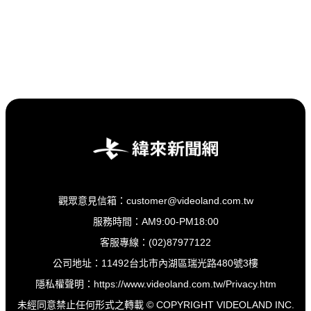
觀眾意見信箱：customer@videoland.com.tw
服務時間：AM9:00-PM18:00
客服專線：(02)87977122
公司地址：11492台北市內湖區瑞光路480號3樓
隱私權聲明：
https://www.videoland.com.tw/Privacy.htm
未經同意禁止任何形式之轉載 © COPYRIGHT VIDEOLAND INC.