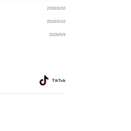
2026/5/10
2026/5/10
2026/5/9
TikTok