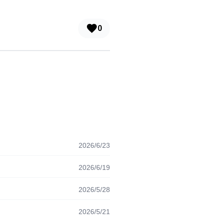
0
2026/6/23
2026/6/19
2026/5/28
2026/5/21