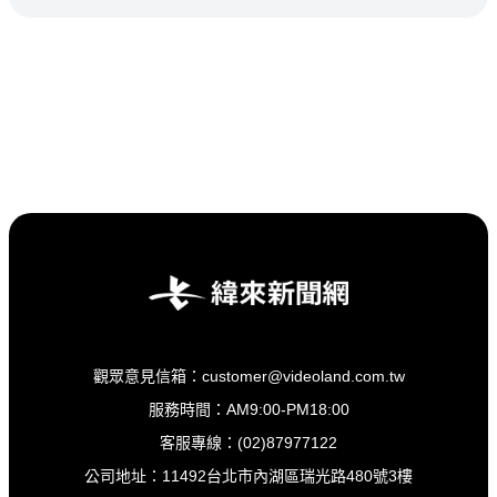
觀眾意見信箱：customer@videoland.com.tw
服務時間：AM9:00-PM18:00
客服專線：(02)87977122
公司地址：11492台北市內湖區瑞光路480號3樓