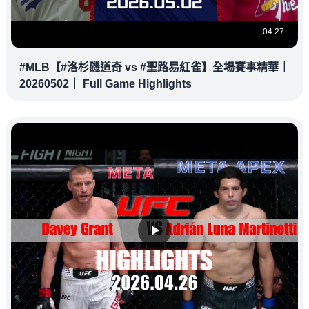
04:27
#MLB【#洛杉磯道奇 vs #聖路易紅雀】全場賽事精華｜
20260502｜ Full Game Highlights