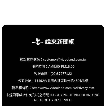
觀眾意見信箱：customer@videoland.com.tw
服務時間：AM9:00-PM18:00
客服專線：(02)87977122
公司地址：11492台北市內湖區瑞光路480號3樓
隱私權聲明：
https://www.videoland.com.tw/Privacy.htm
未經同意禁止任何形式之轉載 © COPYRIGHT VIDEOLAND INC.
ALL RIGHTS RESERVED.