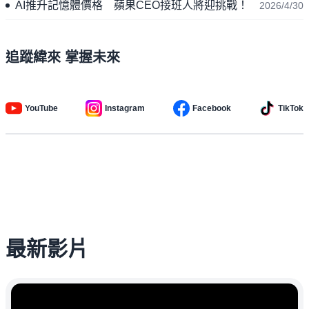
AI推升記憶體價格 蘋果CEO接班人將迎挑戰！
2026/4/30
追蹤緯來 掌握未來
YouTube
Instagram
Facebook
TikTok
最新影片