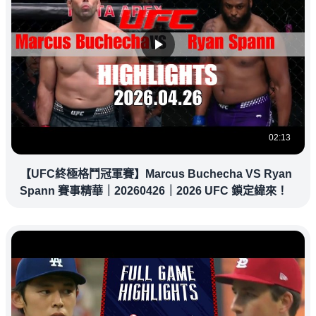
02:13
【UFC終極格鬥冠軍賽】Marcus Buchecha VS Ryan
Spann 賽事精華｜20260426｜2026 UFC 鎖定緯來！