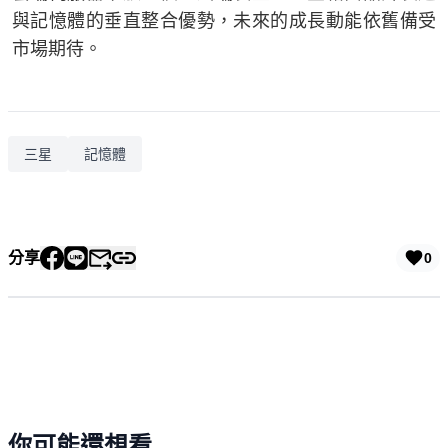
與記憶體的垂直整合優勢，未來的成長動能依舊備受
市場期待。
三星
記憶體
分享
0
你可能還想看