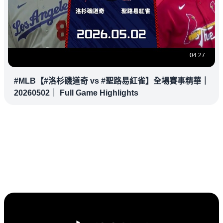
04:27
#MLB【#洛杉磯道奇 vs #聖路易紅雀】全場賽事精華｜
20260502｜ Full Game Highlights