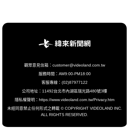
觀眾意見信箱：customer@videoland.com.tw
服務時間：AM9:00-PM18:00
客服專線：(02)87977122
公司地址：11492台北市內湖區瑞光路480號3樓
隱私權聲明：
https://www.videoland.com.tw/Privacy.htm
未經同意禁止任何形式之轉載 © COPYRIGHT VIDEOLAND INC.
ALL RIGHTS RESERVED.