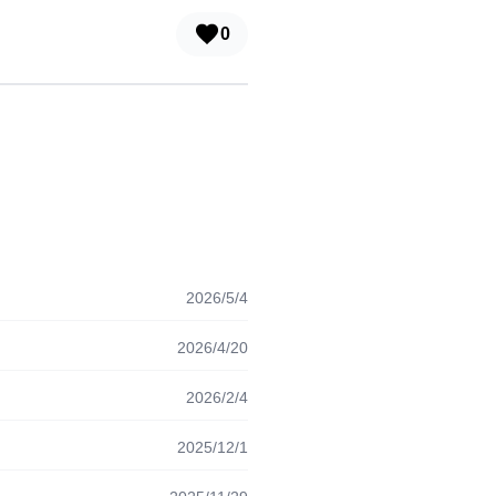
0
2026/5/4
2026/4/20
2026/2/4
2025/12/1