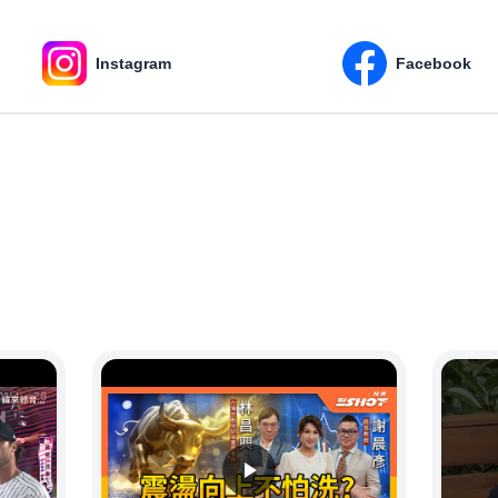
Instagram
Facebook