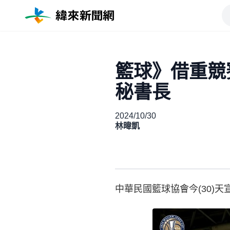
籃球》借重競
秘書長
2024/10/30
林暐凱
中華民國籃球協會今(30)