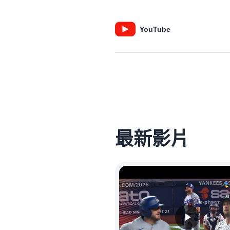
YouTube
最新影片