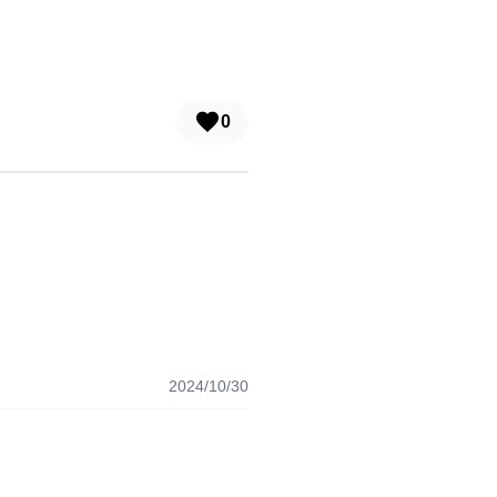
0
2024/10/30