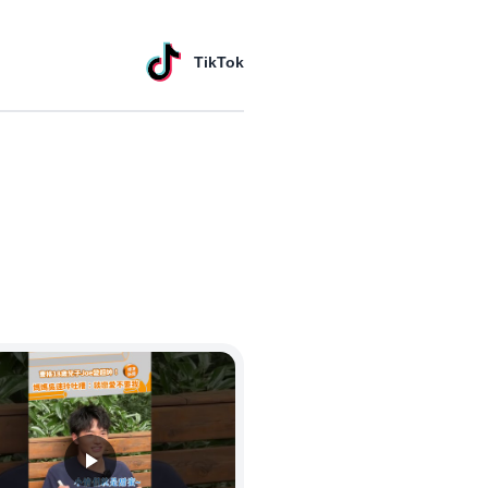
TikTok