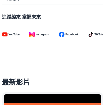
追蹤緯來 掌握未來
YouTube
Instagram
Facebook
TikTok
最新影片