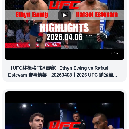
03:02
【UFC終極格鬥冠軍賽】Ethyn Ewing vs Rafael
Estevam 賽事精華｜20260408｜2026 UFC 鎖定緯
來！