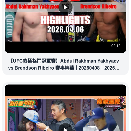
02:12
【UFC終極格鬥冠軍賽】Abdul Rakhman Yakhyaev
vs Brendson Ribeiro 賽事精華｜20260408｜2026
UFC 鎖定緯來！