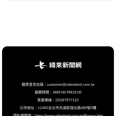
觀眾意見信箱：customer@videoland.com.tw
服務時間：AM9:00-PM18:00
客服專線：(02)87977122
公司地址：11492台北市內湖區瑞光路480號3樓
隱私權聲明：
https://www.videoland.com.tw/Privacy.htm