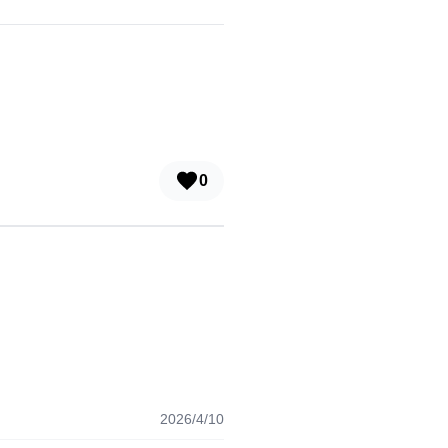
0
2026/4/10