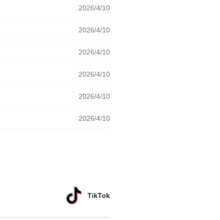
2026/4/10
2026/4/10
2026/4/10
2026/4/10
2026/4/10
2026/4/10
TikTok