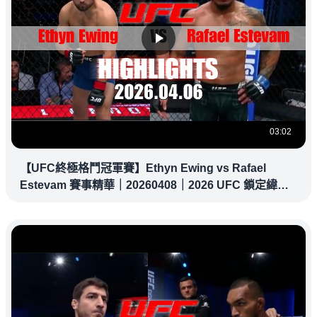
03:02
【UFC終極格鬥冠軍賽】Ethyn Ewing vs Rafael
Estevam 賽事精華｜20260408｜2026 UFC 鎖定緯
來！