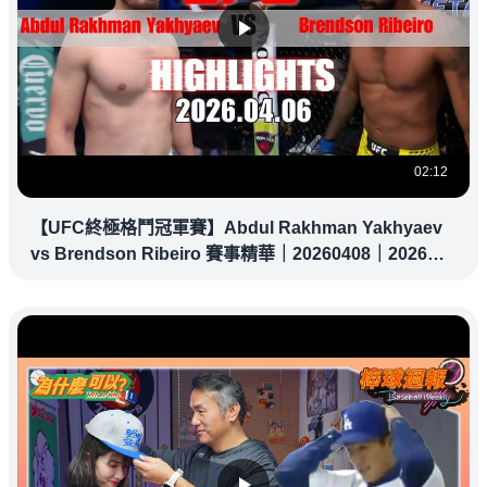
02:12
【UFC終極格鬥冠軍賽】Abdul Rakhman Yakhyaev
vs Brendson Ribeiro 賽事精華｜20260408｜2026
UFC 鎖定緯來！