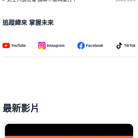
追蹤緯來 掌握未來
YouTube
Instagram
Facebook
TikTok
最新影片