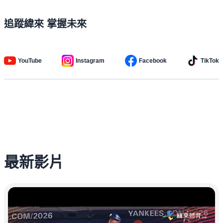
追蹤緯來 掌握未來
YouTube
Instagram
Facebook
TikTok
最新影片