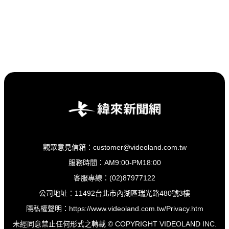
觀眾意見信箱：customer@videoland.com.tw
服務時間：AM9:00-PM18:00
客服專線：(02)87977122
公司地址：11492台北市內湖區瑞光路480號3樓
隱私權聲明：
https://www.videoland.com.tw/Privacy.htm
未經同意禁止任何形式之轉載 © COPYRIGHT VIDEOLAND INC.