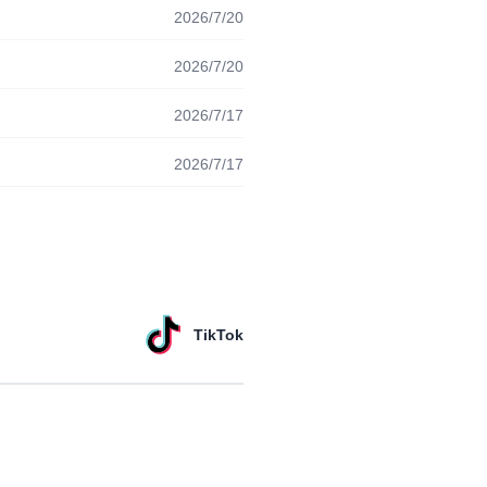
2026/7/20
2026/7/20
2026/7/17
2026/7/17
TikTok