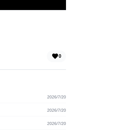
0
2026/7/20
2026/7/20
2026/7/20