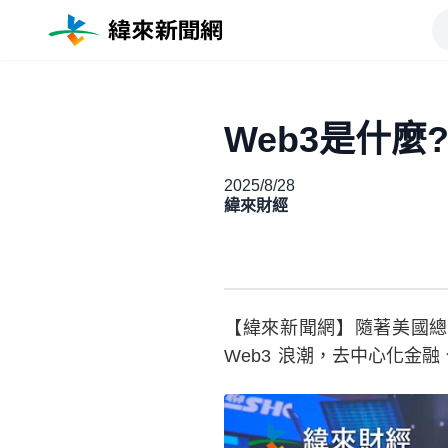
Web3是什
2025/8/28
緯來財經
【緯來新聞網】隨著美國總
Web3 浪潮，去中心化金