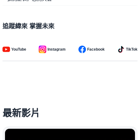
追蹤緯來 掌握未來
YouTube
Instagram
Facebook
TikTok
最新影片