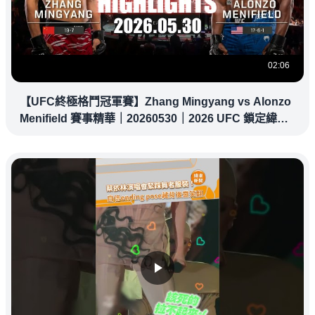
02:06
【UFC終極格鬥冠軍賽】Zhang Mingyang vs Alonzo
Menifield 賽事精華｜20260530｜2026 UFC 鎖定緯
來！