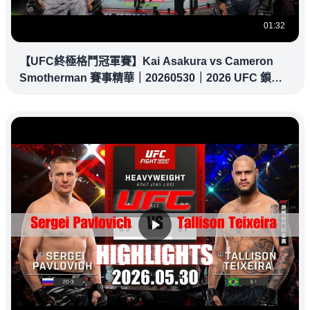
01:32
【UFC終極格鬥冠軍賽】Kai Asakura vs Cameron
Smotherman 賽事精華｜20260530｜2026 UFC 鎖定
緯來！