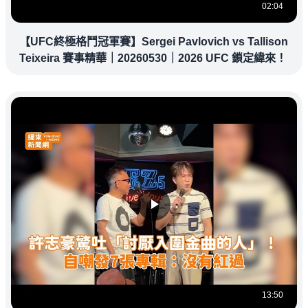
02:04
【UFC終極格鬥冠軍賽】Sergei Pavlovich vs Tallison
Teixeira 賽事精華｜20260530｜2026 UFC 鎖定緯來！
13:50