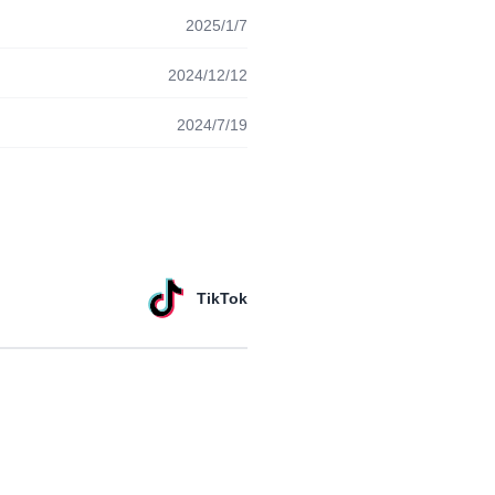
2025/1/7
2024/12/12
2024/7/19
TikTok