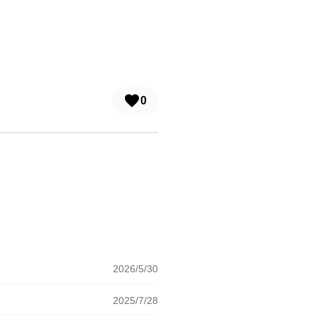
0
2026/5/30
2025/7/28