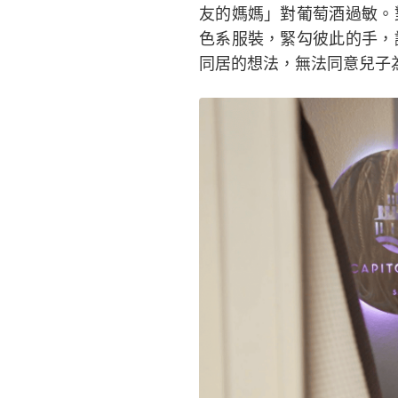
友的媽媽」對葡萄酒過敏。
色系服裝，緊勾彼此的手，
同居的想法，無法同意兒子