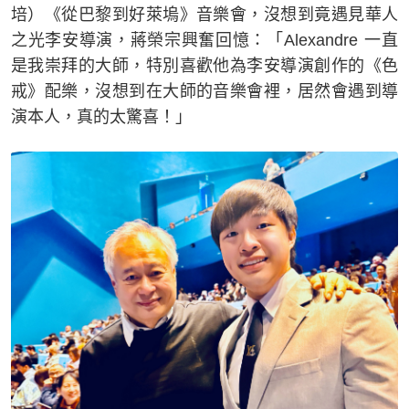
培）《從巴黎到好萊塢》音樂會，沒想到竟遇見華人
之光李安導演，蔣榮宗興奮回憶：「Alexandre 一直
是我崇拜的大師，特別喜歡他為李安導演創作的《色
戒》配樂，沒想到在大師的音樂會裡，居然會遇到導
演本人，真的太驚喜！」