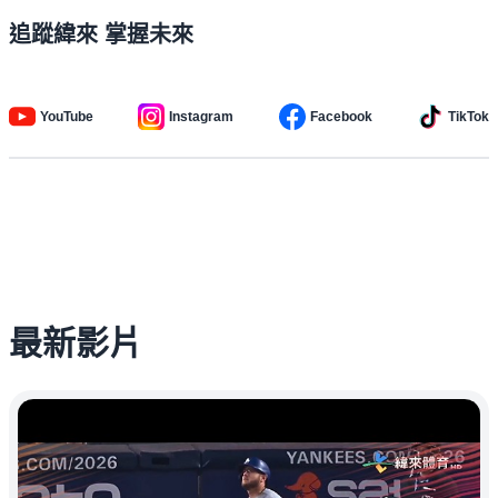
追蹤緯來 掌握未來
YouTube
Instagram
Facebook
TikTok
最新影片