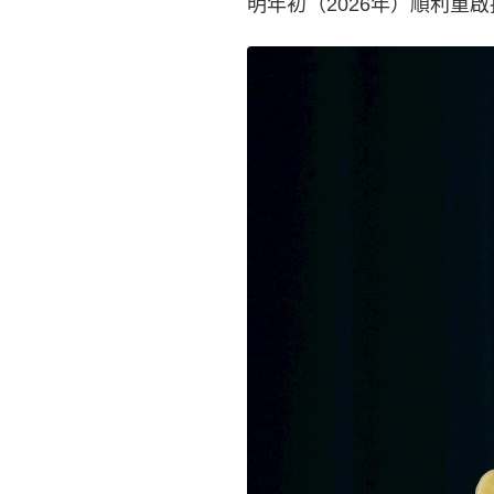
明年初（2026年）順利重