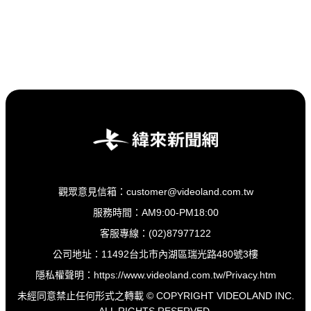
觀眾意見信箱：customer@videoland.com.tw
服務時間：AM9:00-PM18:00
客服專線：(02)87977122
公司地址：11492台北市內湖區瑞光路480號3樓
隱私權聲明：
https://www.videoland.com.tw/Privacy.htm
未經同意禁止任何形式之轉載 © COPYRIGHT VIDEOLAND INC.