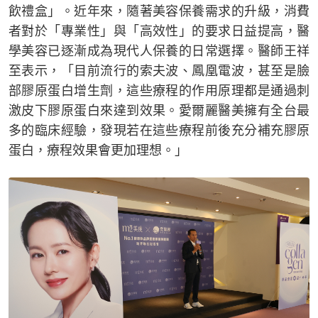
飲禮盒」。近年來，隨著美容保養需求的升級，消費
者對於「專業性」與「高效性」的要求日益提高，醫
學美容已逐漸成為現代人保養的日常選擇。醫師王祥
至表示，「目前流行的索夫波、鳳凰電波，甚至是臉
部膠原蛋白增生劑，這些療程的作用原理都是通過刺
激皮下膠原蛋白來達到效果。愛爾麗醫美擁有全台最
多的臨床經驗，發現若在這些療程前後充分補充膠原
蛋白，療程效果會更加理想。」