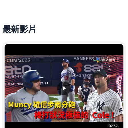
最新影片
02:52