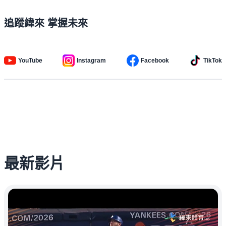
追蹤緯來 掌握未來
YouTube
Instagram
Facebook
TikTok
最新影片