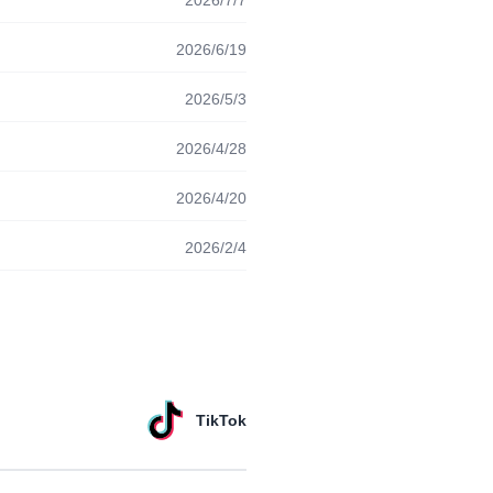
2026/7/7
2026/6/19
2026/5/3
2026/4/28
2026/4/20
2026/2/4
TikTok