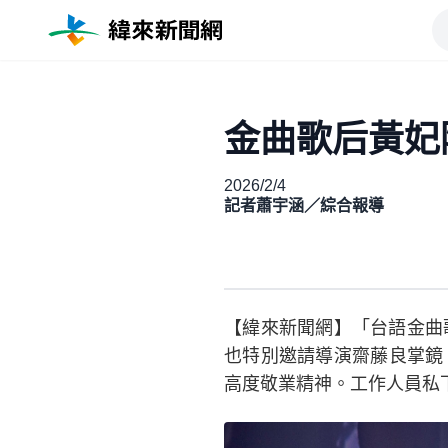
金曲歌后黃妃
2026/2/4
記者蕭宇涵／綜合報導
【緯來新聞網】「台語金曲
也特別邀請導演齋藤良掌鏡
高度敬業精神。工作人員私