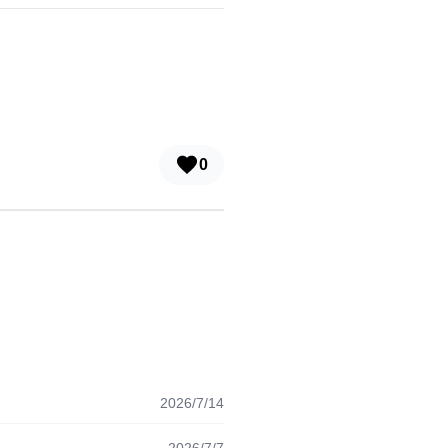
0
2026/7/14