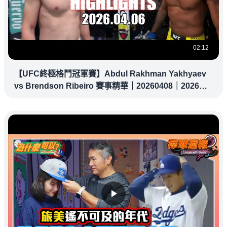
02:12
【UFC終極格鬥冠軍賽】Abdul Rakhman Yakhyaev
vs Brendson Ribeiro 賽事精華｜20260408｜2026
UFC 鎖定緯來！