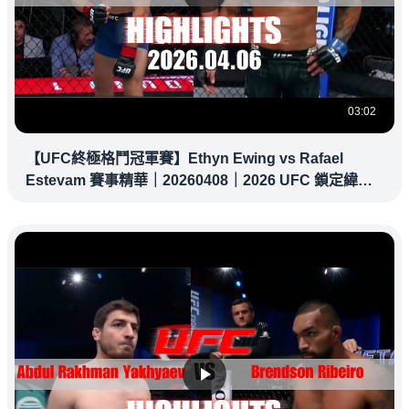
03:02
【UFC終極格鬥冠軍賽】Ethyn Ewing vs Rafael
Estevam 賽事精華｜20260408｜2026 UFC 鎖定緯
來！