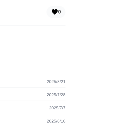
0
2025/8/21
2025/7/28
2025/7/7
2025/6/16