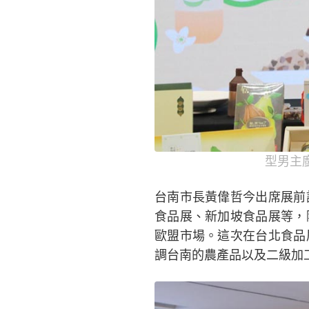
型男主
台南市長黃偉哲今出席展前
食品展、新加坡食品展等，
歐盟市場。這次在台北食品
調台南的農產品以及二級加