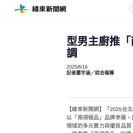
型男主廚推「
調
2025/6/16
記者蕭宇涵／綜合報導
【緯來新聞網】「2025台
以「南得極品」品牌參展，
領域的多元實力與優良品質