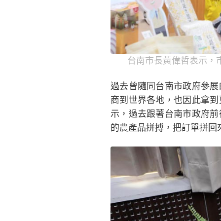
台南市長黃偉哲表示，
過去曾隨同台南市政府參展
商到世界各地，也因此拿到
示，過去跟著台南市政府前
的農產品拼搏，把訂單拼回