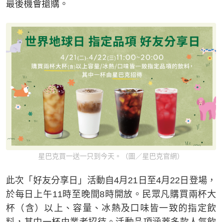
最後機會搶購。
星巴克買一送一只到今天。（圖／星巴克官網）
此次「好友分享日」活動自4月21日至4月22日登場，
於每日上午11時至晚間8時開放。民眾凡購買兩杯大
杯（含）以上、容量、冰熱及口味皆一致的指定飲