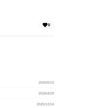
0
2026/5/10
2026/4/29
2025/12/14