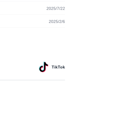
2025/7/22
2025/2/6
TikTok