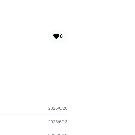
0
2026/6/20
2026/6/13